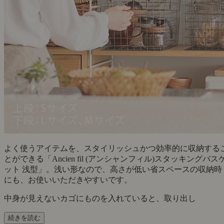
よく使うアイテムを、スタイリッシュかつ効率的に収納する
とができる「Ancien fil (アンシャンフィル)スタッキングバス
ット 浅型」。浅い形なので、高さが低い省スペースの収納時
にも、お使いいただきやすいです。
中身が見えないカゴにものを入れていると、取り出し
続きを読む