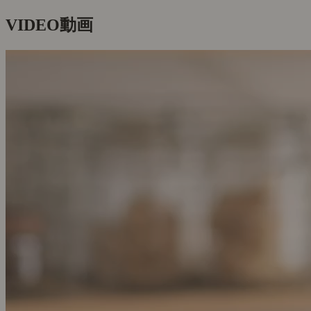
VIDEO
動画