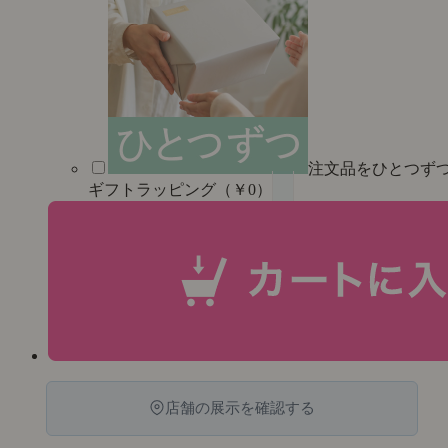
注文品をひとつず
ギフトラッピング（￥0）
店舗の展示を確認する