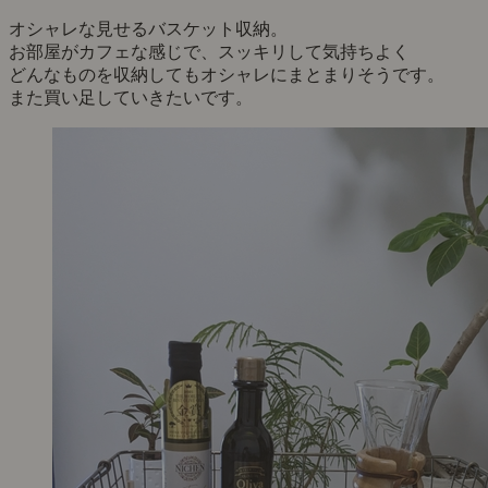
オシャレな見せるバスケット収納。
お部屋がカフェな感じで、スッキリして気持ちよく
どんなものを収納してもオシャレにまとまりそうです。
また買い足していきたいです。