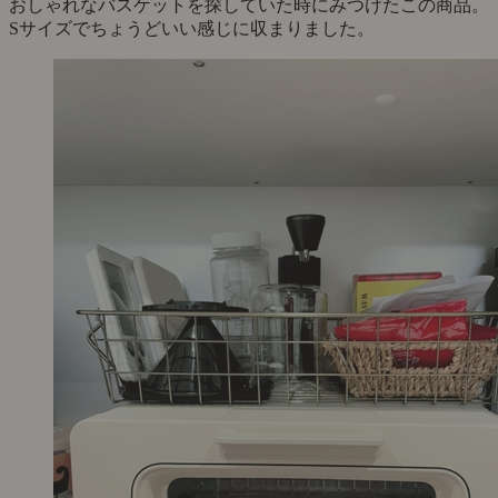
おしゃれなバスケットを探していた時にみつけたこの商品。
Sサイズでちょうどいい感じに収まりました。