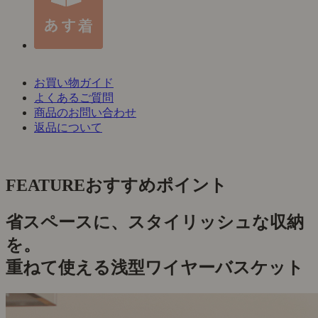
お買い物ガイド
よくあるご質問
商品のお問い合わせ
返品について
FEATURE
おすすめポイント
省スペースに、スタイリッシュな収納
を。
重ねて使える浅型ワイヤーバスケット