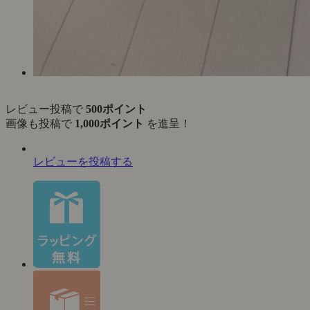
レビュー投稿で
500ポイント
画像も投稿で
1,000ポイント
を進呈！
レビューを投稿する