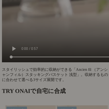
スタイリッシュで効率的に収納ができる「Ancien fil （アンシ
ャンフィル）スタッキングバスケット 浅型」。収納するもの
に合わせて選べる3サイズ展開です。
TRY ON
AIで自宅に合成