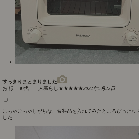
すっきりまとまりました
お 様 30代 一人暮らし
★★★★★
2022年5月22日
ごちゃごちゃしがちな、食料品を入れてみたところぴったり
した！