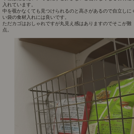
入れています。
中を覗かなくても見つけられるのと高さがあるので自立しに
い袋の食材入れには良いです。
ただカゴはおしゃれですが丸見え感はありますのでそこが難
点。