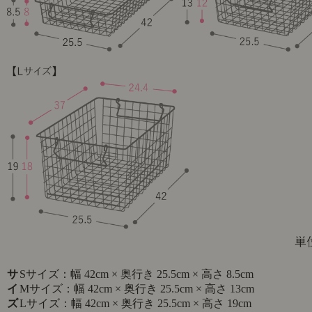
サ
Sサイズ：幅 42cm × 奥行き 25.5cm × 高さ 8.5cm
イ
Mサイズ：幅 42cm × 奥行き 25.5cm × 高さ 13cm
ズ
Lサイズ：幅 42cm × 奥行き 25.5cm × 高さ 19cm