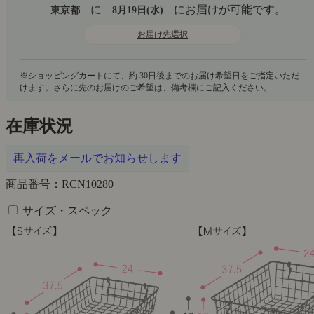
に
にお届けが可能です。
東京都
8月19日(水)
お届け先選択
在庫状況
再入荷をメールでお知らせします
商品番号：RCN10280
サイズ・スペック