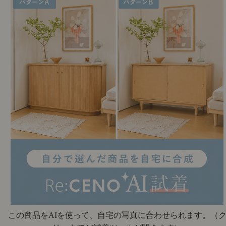
この商品をAIを使って、自宅の写真に合わせられます。
（