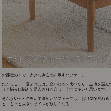
お部屋の中で、大きな存在感を示すソファー。
だからこそ、選ぶ時には、座り心地を比べたり、生地を選ん
りと悩みに悩んで購入される方は、非常に多いと思います。
そんなやっとの思いで決めたソファーでも、お部屋が変わる
と、もっと大きなサイズが欲しくなる