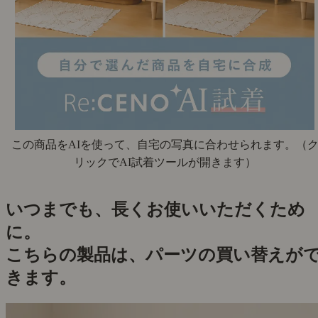
この商品をAIを使って、自宅の写真に合わせられます。
（
リックでAI試着ツールが開きます）
いつまでも、長くお使いいただくため
に。
こちらの製品は、パーツの買い替えが
きます。