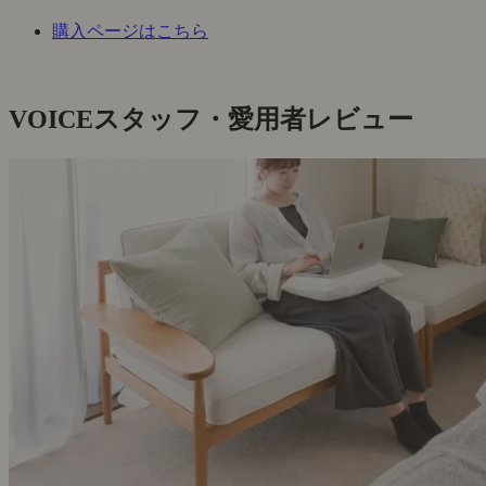
購入ページはこちら
VOICE
スタッフ・愛用者レビュー