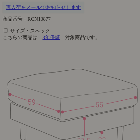
再入荷をメールでお知らせします
商品番号：RCN13877
サイズ・スペック
こちらの商品は
3年保証
対象商品です。