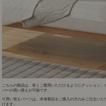
こちらの製品は、長くご愛用いただけるようにクッション、
バーの買い替えが可能です。
※買い替えパーツは、本体製品をご購入の方のみご注文いた
けます。