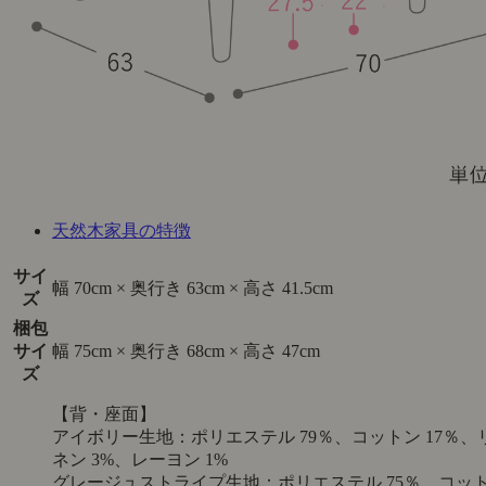
天然木家具の特徴
サイ
幅 70cm × 奥行き 63cm × 高さ 41.5cm
ズ
梱包
サイ
幅 75cm × 奥行き 68cm × 高さ 47cm
ズ
【背・座面】
アイボリー生地：ポリエステル 79％、コットン 17％、
ネン 3%、レーヨン 1%
グレージュストライプ生地：ポリエステル 75％、コッ