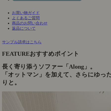
お買い物ガイド
よくあるご質問
商品のお問い合わせ
返品について
サンプル請求はこちら
FEATURE
おすすめポイント
長く寄り添うソファー「Along」。
「オットマン」を加えて、さらにゆっ
りと。