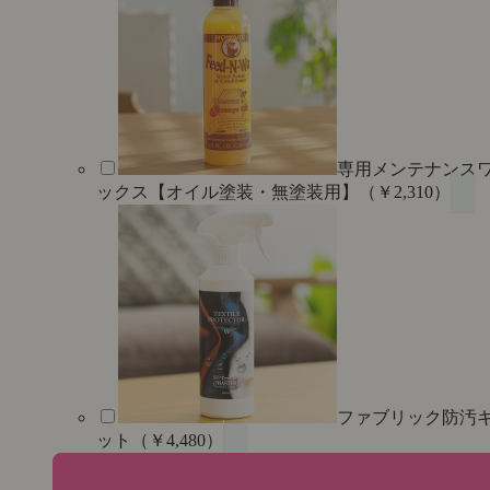
専用メンテナンス
ックス【オイル塗装・無塗装用】（￥2,310）
ファブリック防汚
ット（￥4,480）