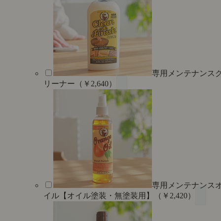
専用メンテナンス
リーナー（￥2,640）
専用メンテナンス
イル【オイル塗装・無塗装用】（￥2,420）