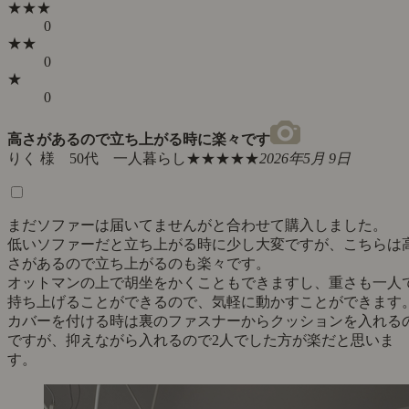
★★★
0
★★
0
★
0
高さがあるので立ち上がる時に楽々です
りく 様 50代 一人暮らし
★★★★★
2026年5月 9日
まだソファーは届いてませんがと合わせて購入しました。
低いソファーだと立ち上がる時に少し大変ですが、こちらは
さがあるので立ち上がるのも楽々です。
オットマンの上で胡坐をかくこともできますし、重さも一人
持ち上げることができるので、気軽に動かすことができます
カバーを付ける時は裏のファスナーからクッションを入れる
ですが、抑えながら入れるので2人でした方が楽だと思いま
す。