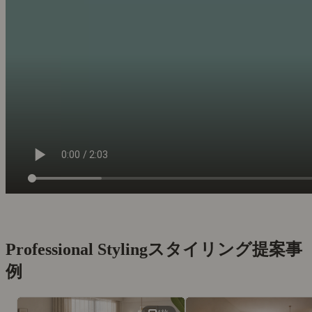
Professional Styling
スタイリング提案事
例