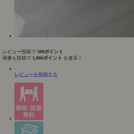
レビュー投稿で
500ポイント
画像も投稿で
1,000ポイント
を進呈！
レビューを投稿する