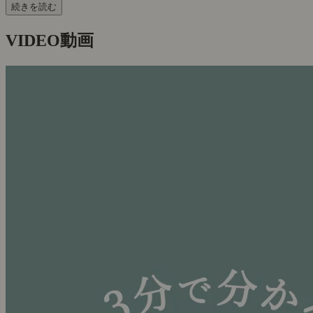
続きを読む
VIDEO
動画