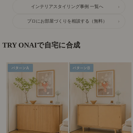
›
インテリアスタイリング事例 一覧へ
›
プロにお部屋づくりを相談する（無料）
TRY ON
AIで自宅に合成