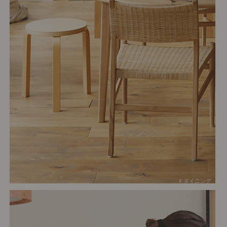
# ダイニング