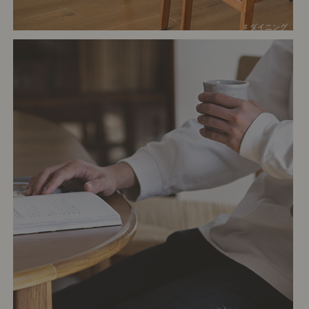
# ダイニング