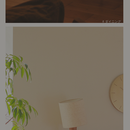
# ダイニング