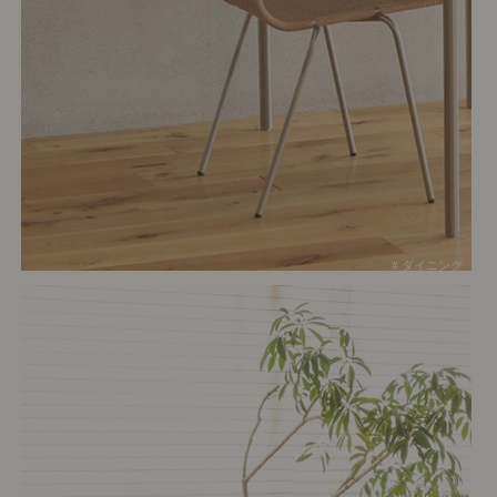
# ダイニング