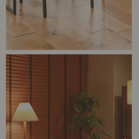
# ダイニング