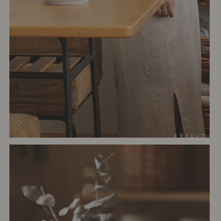
# ダイニング