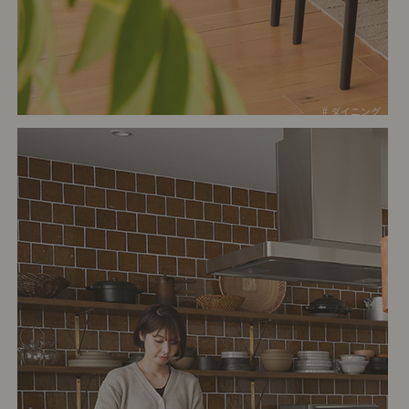
# ダイニング