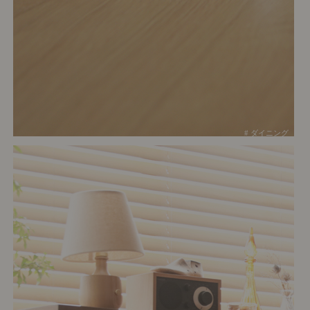
# ダイニング