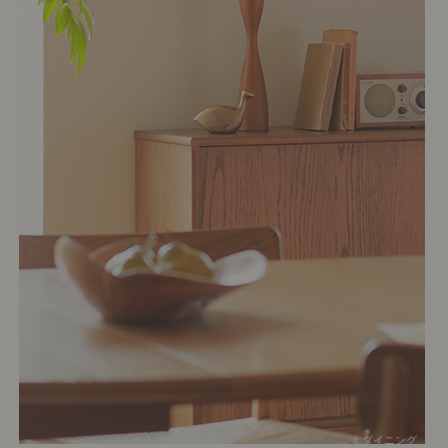
# ダイニング