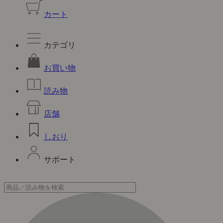
カート
カテゴリ
お買い物
読み物
店舗
しおり
サポート