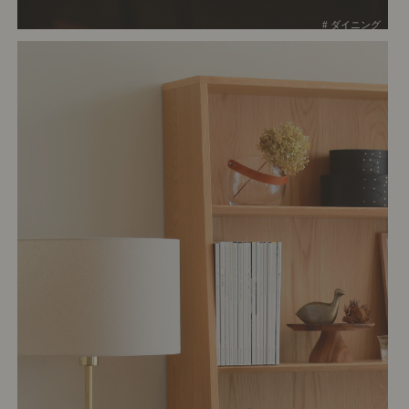
# ダイニング