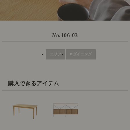
No.
106-03
エリア
# ダイニング
購入できるアイテム