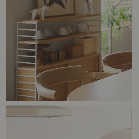
# ダイニング