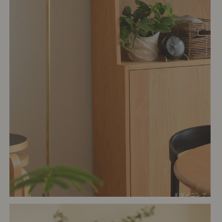
# ダイニング