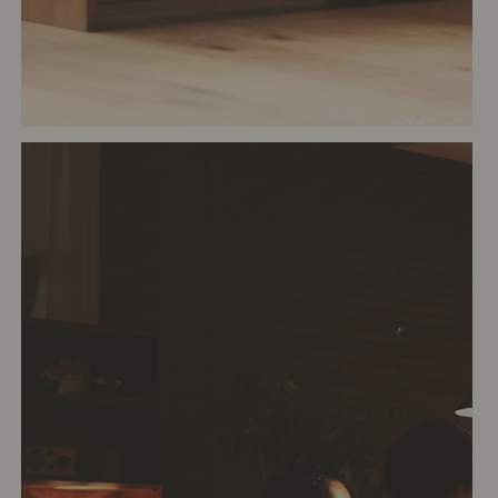
# ダイニング