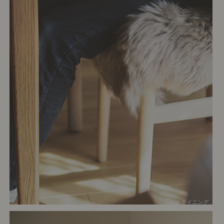
# ダイニング