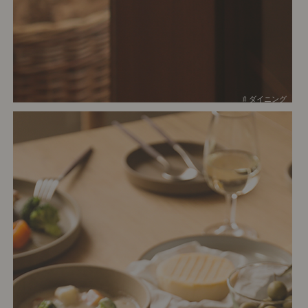
# ダイニング