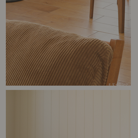
# ダイニング