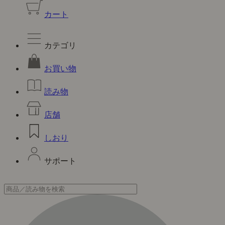
カート
カテゴリ
お買い物
読み物
店舗
しおり
サポート