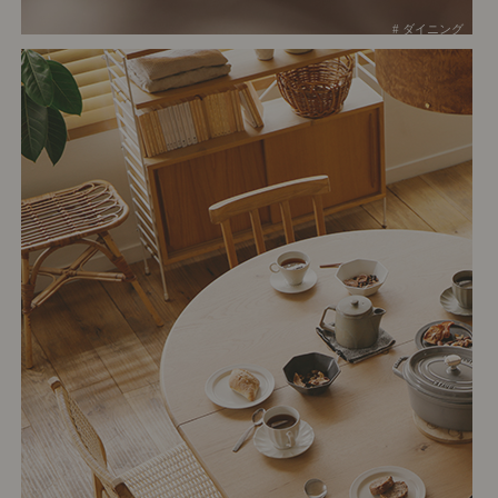
# ダイニング