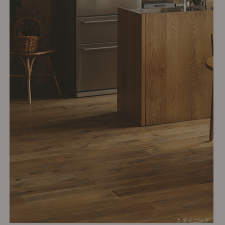
# ダイニング