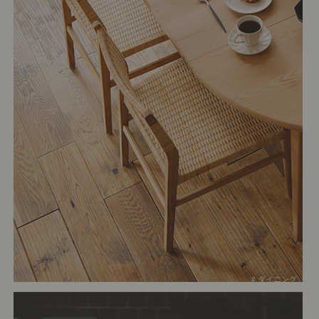
# ダイニング