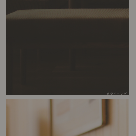
# ダイニング