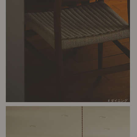
# ダイニング