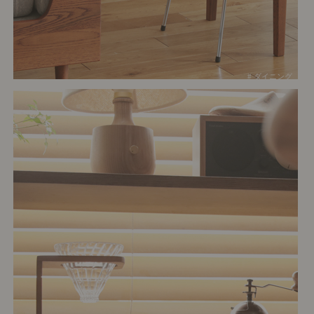
# ダイニング