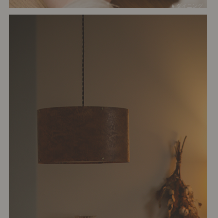
# ダイニング