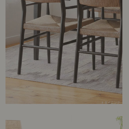
# ダイニング