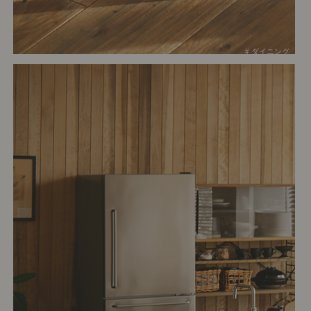
# ダイニング