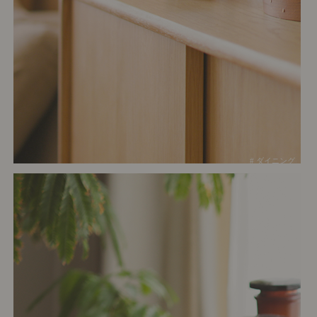
# ダイニング