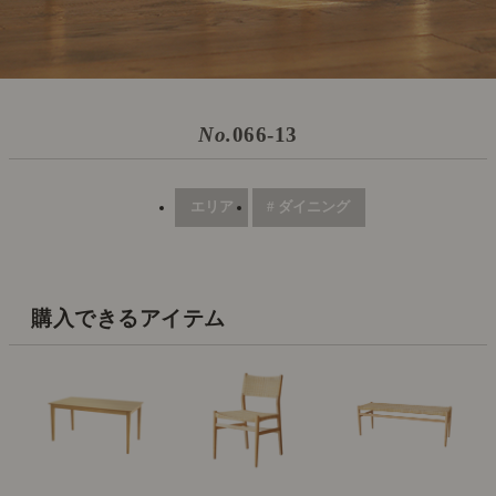
No.
066-13
エリア
# ダイニング
購入できるアイテム