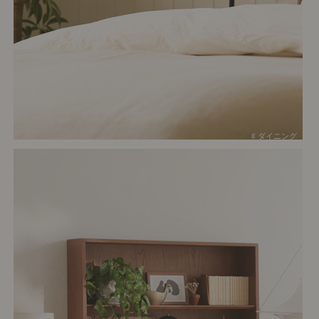
# ダイニング