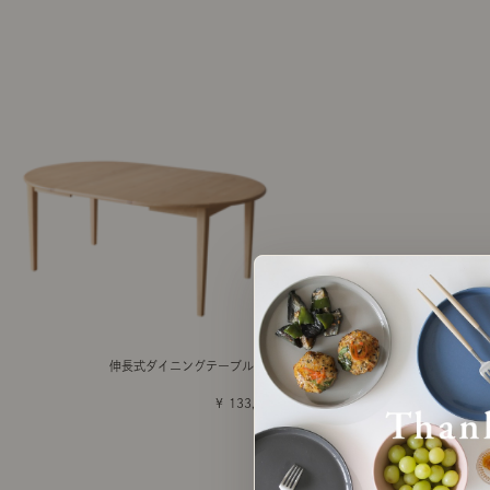
伸長式ダイニングテーブル folk
￥ 133,000