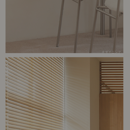
# ダイニング