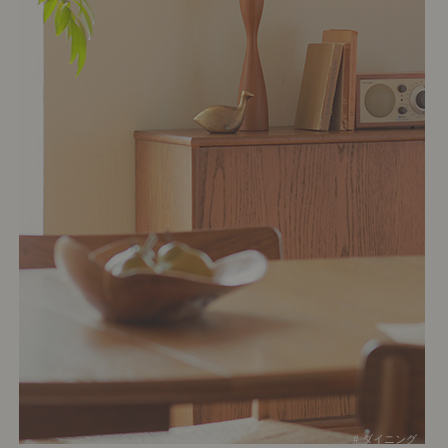
# ダイニング