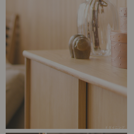
# ダイニング