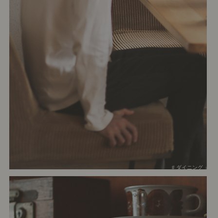
# ダイニング