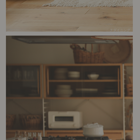
# ダイニング