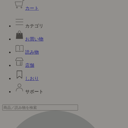
カート
カテゴリ
お買い物
読み物
店舗
しおり
サポート