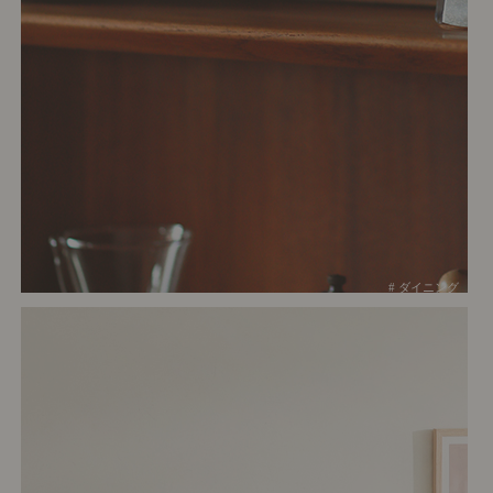
# ダイニング