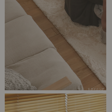
# ダイニング