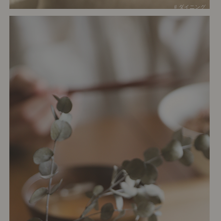
# ダイニング