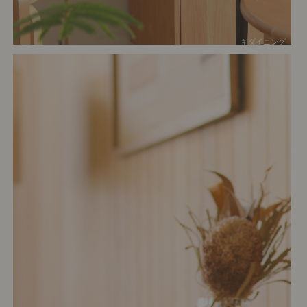
# ダイニング