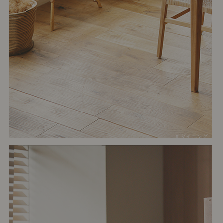
# ダイニング