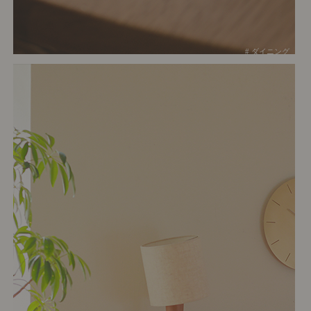
# ダイニング