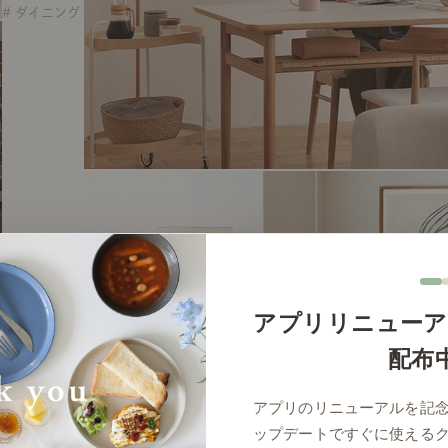
# ダイニング
グ
# ダイニング
アプリリニューア
配布
アプリのリニューアルを記
ップデートですぐに使える