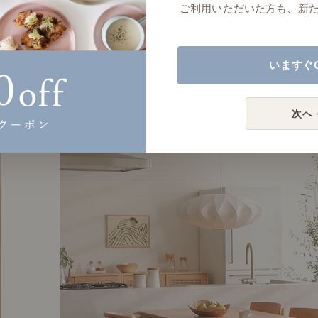
ご利用いただいた方も、新
いますぐ
次へ 
# ダイニング
グ