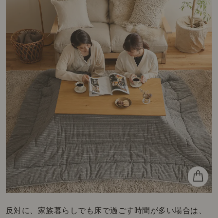
反対に、家族暮らしでも床で過ごす時間が多い場合は、