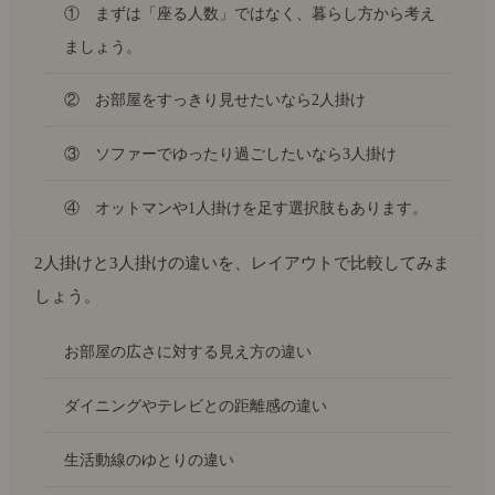
① まずは「座る人数」ではなく、暮らし方から考え
ましょう。
② お部屋をすっきり見せたいなら2人掛け
③ ソファーでゆったり過ごしたいなら3人掛け
④ オットマンや1人掛けを足す選択肢もあります。
2人掛けと3人掛けの違いを、レイアウトで比較してみま
しょう。
お部屋の広さに対する見え方の違い
ダイニングやテレビとの距離感の違い
生活動線のゆとりの違い