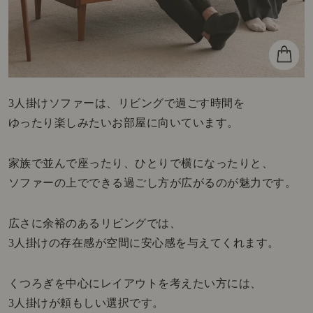
3人掛けソファーは、リビングで過ごす時間を
ゆったり楽しみたいお部屋に向いています。
家族で並んで座ったり、ひとりで横になったりと、
ソファーの上でできる過ごし方が広がるのが魅力です。
広さに余裕のあるリビングでは、
3人掛けの存在感が空間に安心感を与えてくれます。
くつろぎを中心にレイアウトを考えたい方には、
3人掛けが頼もしい選択です。