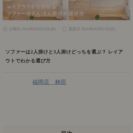
公開日 2026年06月03日(水)
更新日 2026年06月07日(日)
ソファーは2人掛けと3人掛けどっちを選ぶ？ レイア
ウトでわかる選び方
福岡店 林田