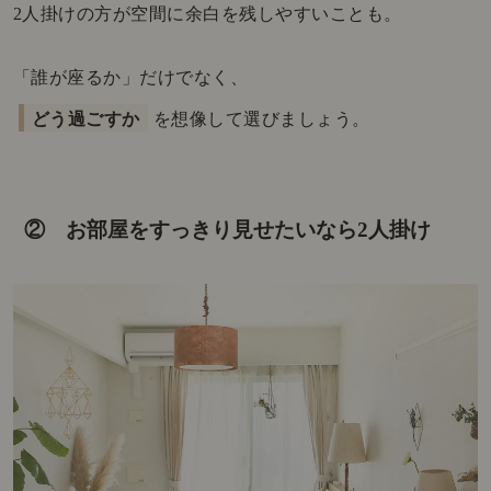
2人掛けの方が空間に余白を残しやすいことも。
「誰が座るか」だけでなく、
どう過ごすか
を想像して選びましょう。
② お部屋をすっきり見せたいなら2人掛け