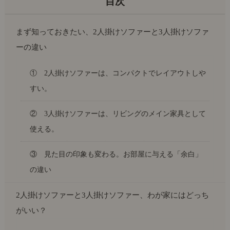
まず知っておきたい、2人掛けソファーと3人掛けソファ
ーの違い
① 2人掛けソファーは、コンパクトでレイアウトしや
すい。
② 3人掛けソファーは、リビングのメイン家具として
使える。
③ 見た目の印象も変わる。お部屋に与える「余白」
の違い
2人掛けソファーと3人掛けソファー、わが家にはどっち
がいい？