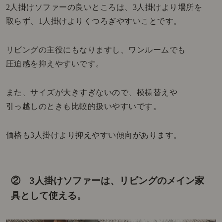
2人掛けソファーの良いところは、3人掛けより場所を
取らず、1人掛けよりくつろぎやすいことです。
リビングの主役にもなりますし、ワンルームでも
圧迫感を抑えやすいです。
また、サイズが大きすぎないので、模様替えや
引っ越しのときも比較的扱いやすいです。
価格も3人掛けより抑えやすい傾向があります。
② 3人掛けソファーは、リビングのメイン家
具として使える。