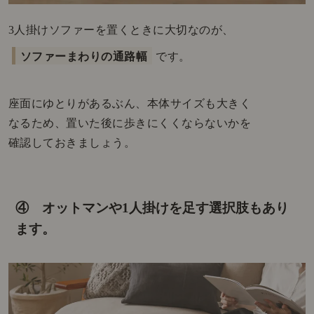
3人掛けソファーを置くときに大切なのが、
ソファーまわりの通路幅
です。
座面にゆとりがあるぶん、本体サイズも大きく
なるため、置いた後に歩きにくくならないかを
確認しておきましょう。
④ オットマンや1人掛けを足す選択肢もあり
ます。