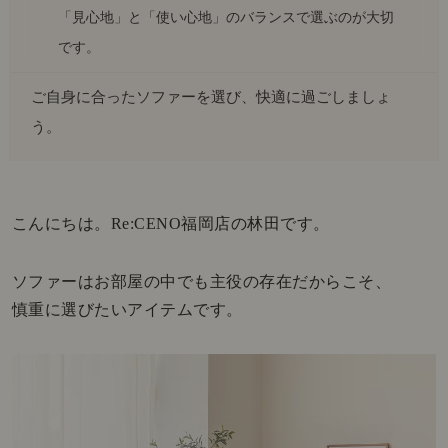
「見心地」と「使い心地」のバランスで選ぶのが大切
です。
ご自身に合ったソファーを選び、快適に過ごしましょ
う。
こんにちは。Re:CENO福岡店の林田です。
ソファーはお部屋の中でも主役の存在だからこそ、
慎重に選びたいアイテムです。