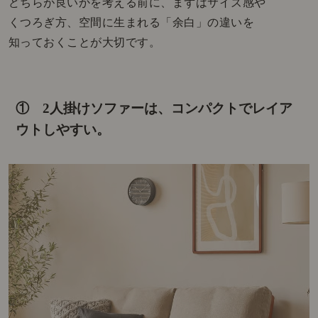
どちらが良いかを考える前に、まずはサイズ感や
くつろぎ方、空間に生まれる「余白」の違いを
知っておくことが大切です。
① 2人掛けソファーは、コンパクトでレイア
ウトしやすい。