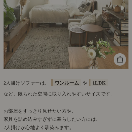
2人掛けソファーは、
ワンルーム
や
1LDK
など、限られた空間に取り入れやすいサイズです。
お部屋をすっきり見せたい方や、
家具を詰め込みすぎずに暮らしたい方には、
2人掛けが心地よく馴染みます。