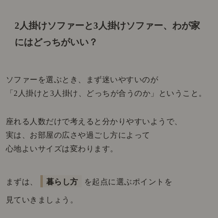
2人掛けソファーと3人掛けソファー、わが家
にはどっちがいい？
ソファーを選ぶとき、まず迷いやすいのが
「2人掛けと3人掛け、どっちが合うのか」ということ。
座れる人数だけで考えると分かりやすいようで、
実は、お部屋の広さや過ごし方によって
心地よいサイズは変わります。
まずは、
暮らし方
を起点に選ぶポイントを
見ていきましょう。