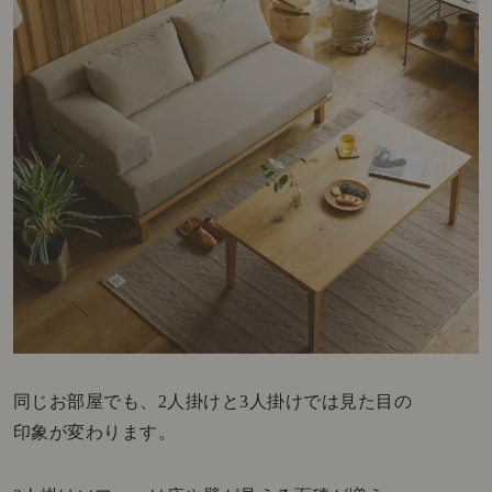
同じお部屋でも、2人掛けと3人掛けでは見た目の
印象が変わります。