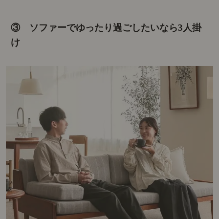
③ ソファーでゆったり過ごしたいなら3人掛
け