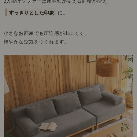
2人掛けソファーは床や壁が見える面積が増え、
すっきりとした印象
に。
小さなお部屋でも圧迫感が出にくく、
軽やかな空気をつくれます。