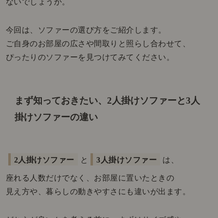
ないでしょうか。
今回は、ソファーの選び方をご紹介します。
ご自身のお部屋の広さや間取りと照らし合わせて、
ぴったりのソファーを見つけてみてください。
まず知っておきたい、2人掛けソファーと3人
掛けソファーの違い
2人掛けソファー
と
3人掛けソファー
は、
座れる人数だけでなく、お部屋に置いたときの
見え方や、暮らしの動きやすさにも違いが出ます。