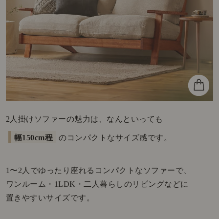
2人掛けソファーの魅力は、なんといっても
幅150cm程
のコンパクトなサイズ感です。
1〜2人でゆったり座れるコンパクトなソファーで、
ワンルーム・1LDK・二人暮らしのリビングなどに
置きやすいサイズです。