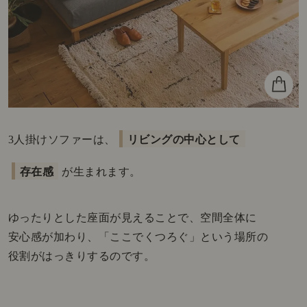
3人掛けソファーは、
リビングの中心として
存在感
が生まれます。
ゆったりとした座面が見えることで、空間全体に
安心感が加わり、「ここでくつろぐ」という場所の
役割がはっきりするのです。