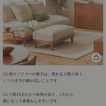
3人掛けソファーの魅力は、座れる人数が多く、
くつろぎ方の幅が広いことです。
2人で座ればかなり余裕があり、1人なら
横になって昼寝もしやすいです。