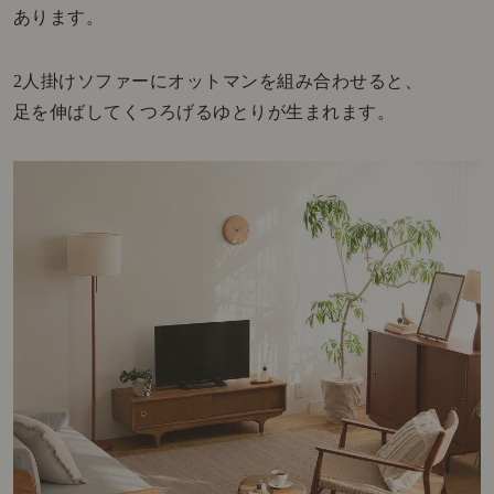
あります。
2人掛けソファーにオットマンを組み合わせると、
足を伸ばしてくつろげるゆとりが生まれます。