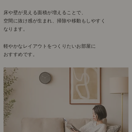
床や壁が見える面積が増えることで、
空間に抜け感が生まれ、掃除や移動もしやすく
なります。
軽やかなレイアウトをつくりたいお部屋に
おすすめです。