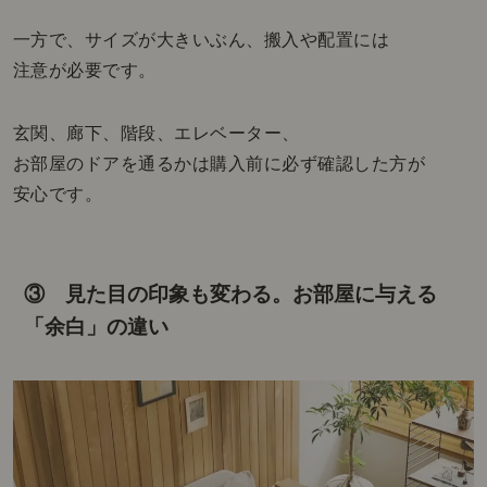
一方で、サイズが大きいぶん、搬入や配置には
注意が必要です。
玄関、廊下、階段、エレベーター、
お部屋のドアを通るかは購入前に必ず確認した方が
安心です。
③ 見た目の印象も変わる。お部屋に与える
「余白」の違い