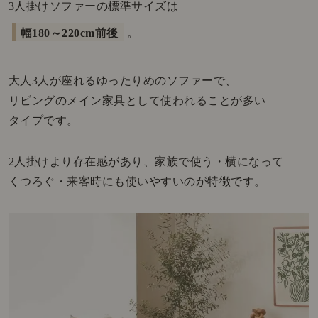
3人掛けソファーの標準サイズは
幅180～220cm前後
。
大人3人が座れるゆったりめのソファーで、
リビングのメイン家具として使われることが多い
タイプです。
2人掛けより存在感があり、家族で使う・横になって
くつろぐ・来客時にも使いやすいのが特徴です。