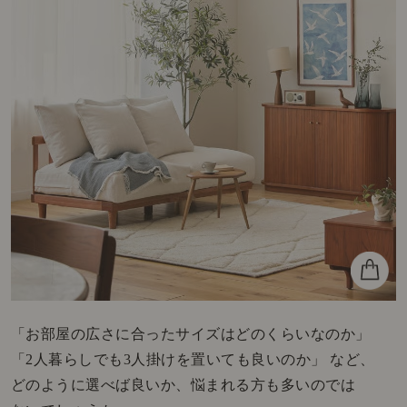
「お部屋の広さに合ったサイズはどのくらいなのか」
「2人暮らしでも3人掛けを置いても良いのか」 など、
どのように選べば良いか、悩まれる方も多いのでは