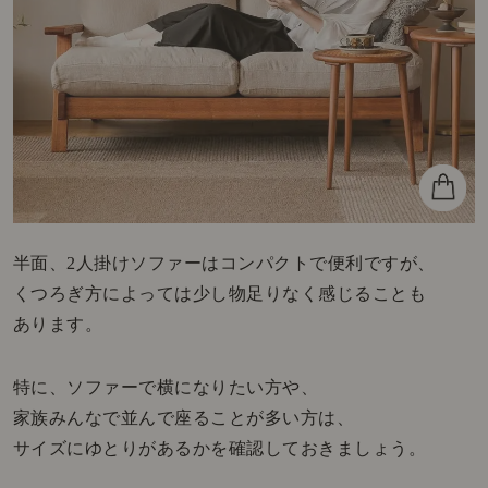
半面、2人掛けソファーはコンパクトで便利ですが、
くつろぎ方によっては少し物足りなく感じることも
あります。
特に、ソファーで横になりたい方や、
家族みんなで並んで座ることが多い方は、
サイズにゆとりがあるかを確認しておきましょう。