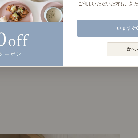
ご利用いただいた方も、新
いますぐ
次へ 