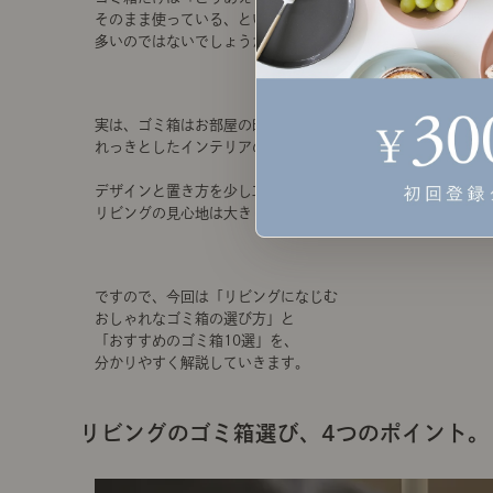
そのまま使っている、という方も
多いのではないでしょうか。
実は、ゴミ箱はお部屋の印象を左右する、
れっきとしたインテリアのひとつ。
デザインと置き方を少し工夫するだけで、
リビングの見心地は大きく変わります。
ですので、今回は「リビングになじむ
おしゃれなゴミ箱の選び方」と
「おすすめのゴミ箱10選」を、
分かりやすく解説していきます。
リビングのゴミ箱選び、4つのポイント。