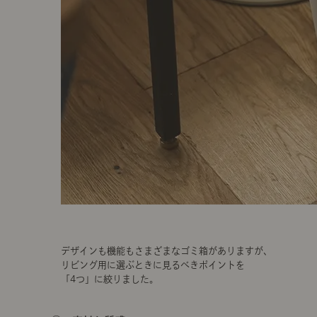
デザインも機能もさまざまなゴミ箱がありますが、
リビング用に選ぶときに見るべきポイントを
「4つ」に絞りました。