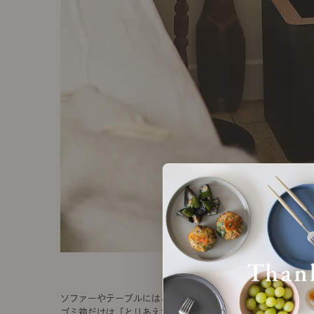
ソファーやテーブルにはこだわっているのに、
ゴミ箱だけは「とりあえずのもの」を