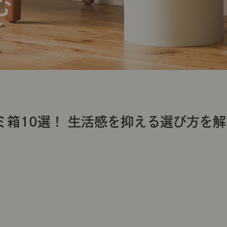
箱10選！ 生活感を抑える選び方を解