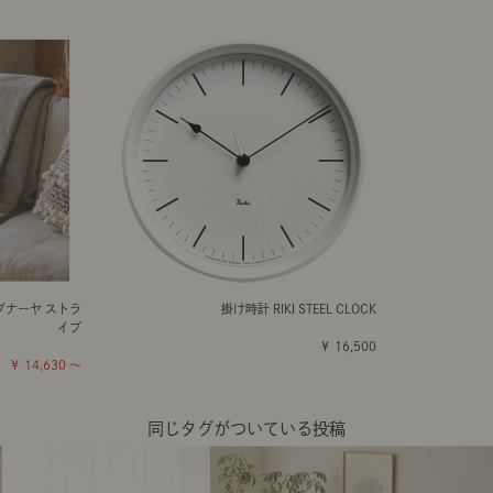
 ダナーヤ ストラ
掛け時計 RIKI STEEL CLOCK
イプ
￥ 16,500
￥ 14,630 ～
同じタグがついている投稿