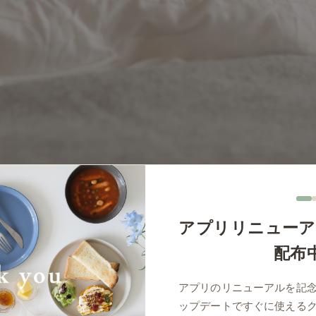
アプリリニューア
配布
アプリのリニューアルを記
ップデートですぐに使える