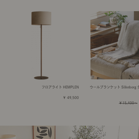
フロアライト HEMPLEN
ウールブランケット Silkeborg
￥ 49,500
￥15,400～