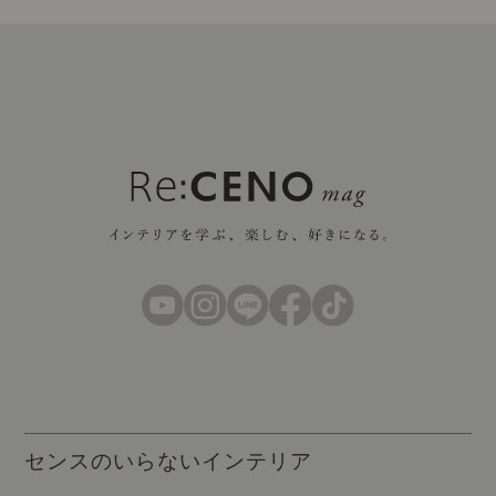
センスのいらないインテリア