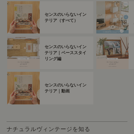
センスのいらないイン
テリア（すべて）
センスのいらないイン
テリア｜ベーススタイ
リング編
センスのいらないイン
テリア｜動画
ナチュラルヴィンテージを知る