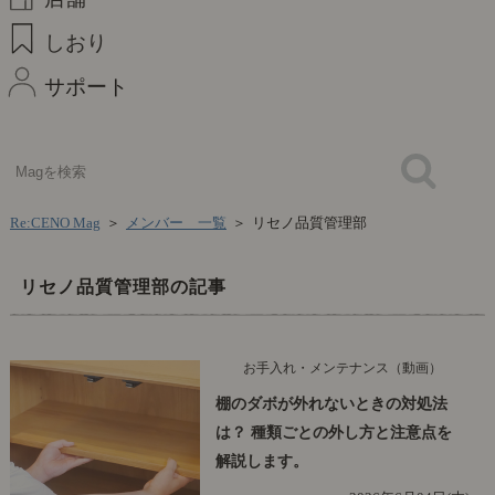
しおり
サポート
Re:CENO Mag
＞
メンバー 一覧
＞
リセノ品質管理部
リセノ品質管理部の記事
お手入れ・メンテナンス（動画）
棚のダボが外れないときの対処法
は？ 種類ごとの外し方と注意点を
解説します。