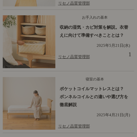
リセノ品質管理部
お手入れの基本
収納の湿気・カビ対策を解説。衣替
えに向けて準備すべきこととは？
2025年5月21日(水)
1
リセノ品質管理部
寝室の基本
ポケットコイルマットレスとは？
ボンネルコイルとの違いや選び方を
徹底解説
2025年4月21日(月)
リセノ品質管理部