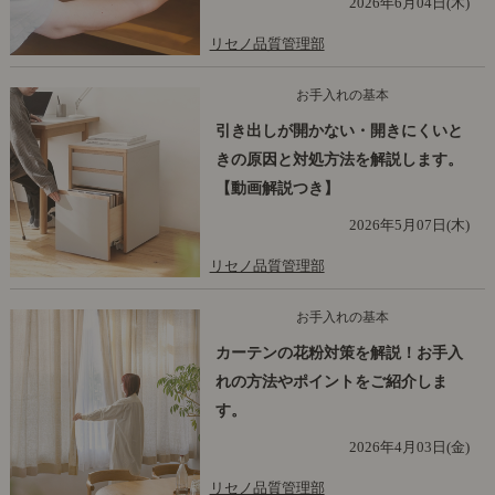
2026年6月04日(木)
リセノ品質管理部
お手入れの基本
引き出しが開かない・開きにくいと
きの原因と対処方法を解説します。
【動画解説つき】
2026年5月07日(木)
リセノ品質管理部
お手入れの基本
カーテンの花粉対策を解説！お手入
れの方法やポイントをご紹介しま
す。
2026年4月03日(金)
リセノ品質管理部