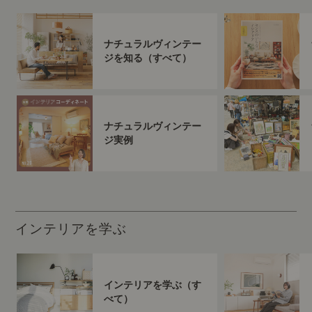
ナチュラルヴィンテー
ジを知る（すべて）
ナチュラルヴィンテー
ジ実例
インテリアを学ぶ
インテリアを学ぶ（す
べて）