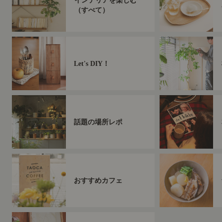
Let's DIY！
話題の場所レポ
おすすめカフェ