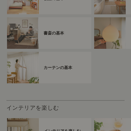
書斎の基本
カーテンの基本
インテリアを楽しむ
インテリアを楽しむ
（すべて）