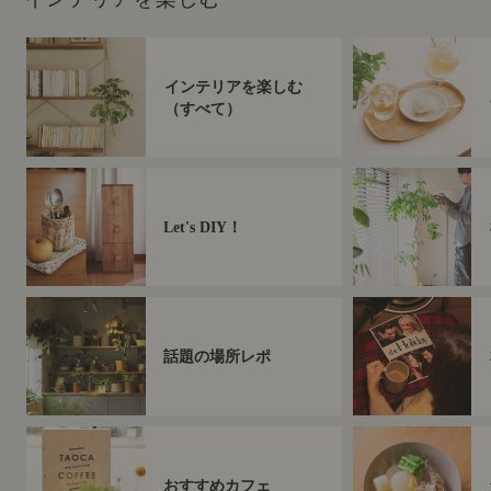
インテリアを楽しむ
（すべて）
Let's DIY！
話題の場所レポ
おすすめカフェ