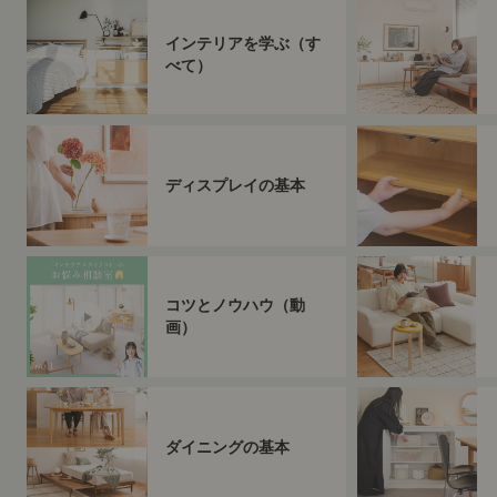
インテリアを学ぶ（す
べて）
ディスプレイの基本
コツとノウハウ（動
画）
ダイニングの基本