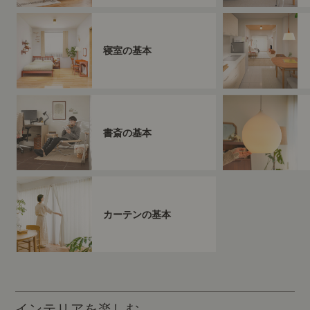
寝室の基本
書斎の基本
カーテンの基本
インテリアを楽しむ