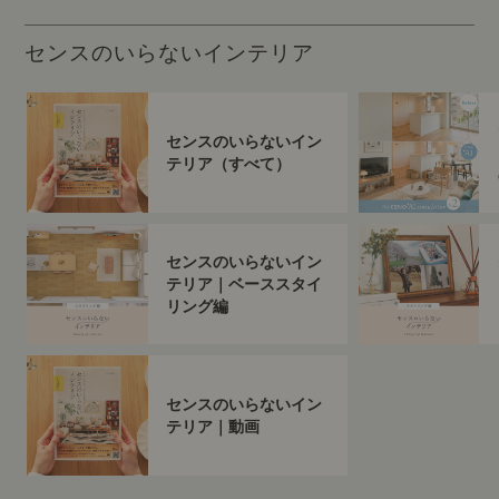
センスのいらないインテリア
センスのいらないイン
テリア（すべて）
センスのいらないイン
テリア｜ベーススタイ
リング編
センスのいらないイン
テリア｜動画