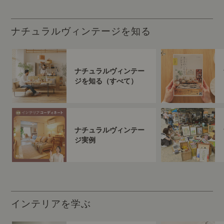
ナチュラルヴィンテージを知る
ナチュラルヴィンテー
ジを知る（すべて）
ナチュラルヴィンテー
ジ実例
インテリアを学ぶ