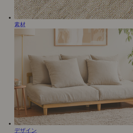
素材
デザイン