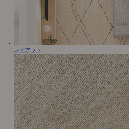
レイアウト